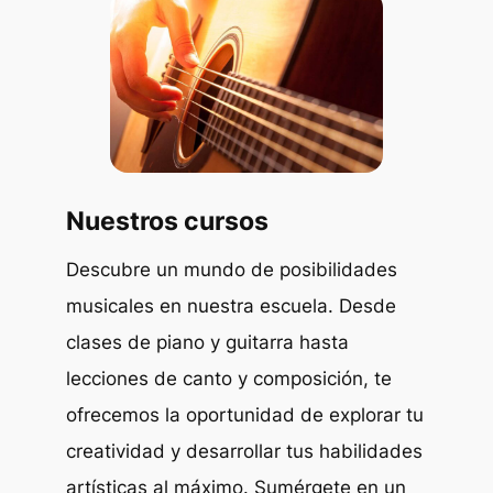
Nuestros cursos
Descubre un mundo de posibilidades
musicales en nuestra escuela. Desde
clases de piano y guitarra hasta
lecciones de canto y composición, te
ofrecemos la oportunidad de explorar tu
creatividad y desarrollar tus habilidades
artísticas al máximo. Sumérgete en un