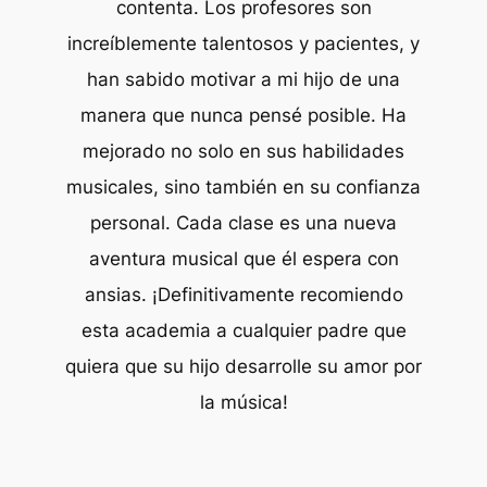
contenta. Los profesores son
increíblemente talentosos y pacientes, y
han sabido motivar a mi hijo de una
manera que nunca pensé posible. Ha
mejorado no solo en sus habilidades
musicales, sino también en su confianza
personal. Cada clase es una nueva
aventura musical que él espera con
ansias. ¡Definitivamente recomiendo
esta academia a cualquier padre que
quiera que su hijo desarrolle su amor por
la música!