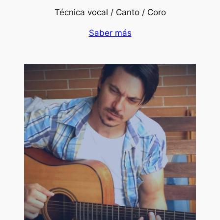
Técnica vocal / Canto / Coro
Saber más