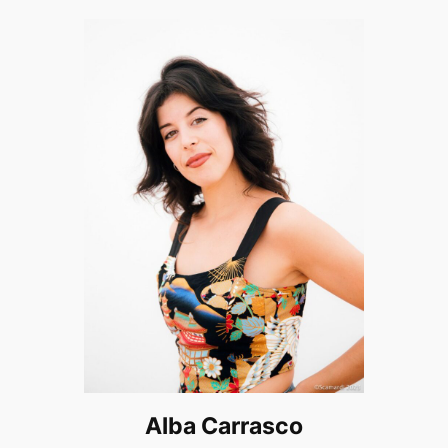
Alba Carrasco