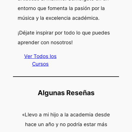
entorno que fomenta la pasión por la
música y la excelencia académica.
¡Déjate inspirar por todo lo que puedes
aprender con nosotros!
Ver Todos los
Cursos
Algunas Reseñas
«Llevo a mi hijo a la academia desde
hace un año y no podría estar más