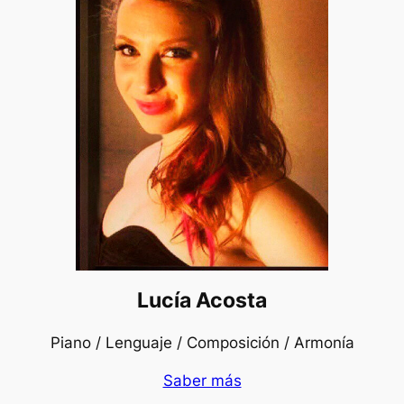
Lucía Acosta
Piano / Lenguaje / Composición / Armonía
Saber más