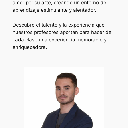
amor por su arte, creando un entorno de
aprendizaje estimulante y alentador.
Descubre el talento y la experiencia que
nuestros profesores aportan para hacer de
cada clase una experiencia memorable y
enriquecedora.