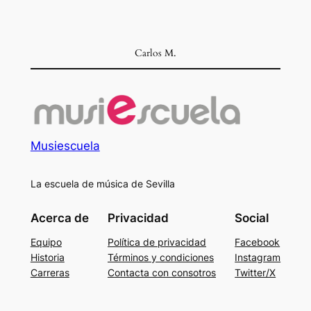
Carlos M.
Musiescuela
La escuela de música de Sevilla
Acerca de
Privacidad
Social
Equipo
Política de privacidad
Facebook
Historia
Términos y condiciones
Instagram
Carreras
Contacta con consotros
Twitter/X