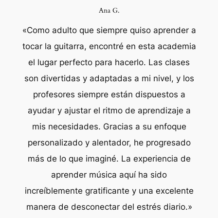
Ana G.
«Como adulto que siempre quiso aprender a
tocar la guitarra, encontré en esta academia
el lugar perfecto para hacerlo. Las clases
son divertidas y adaptadas a mi nivel, y los
profesores siempre están dispuestos a
ayudar y ajustar el ritmo de aprendizaje a
mis necesidades. Gracias a su enfoque
personalizado y alentador, he progresado
más de lo que imaginé. La experiencia de
aprender música aquí ha sido
increíblemente gratificante y una excelente
manera de desconectar del estrés diario.»