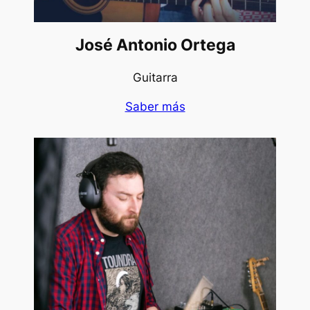
José Antonio Ortega
Guitarra
Saber más