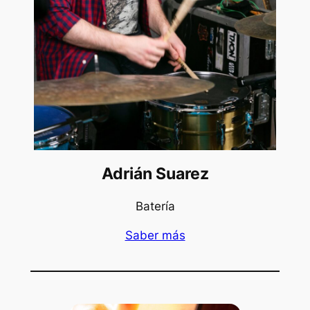
Adrián Suarez
Batería
Saber más