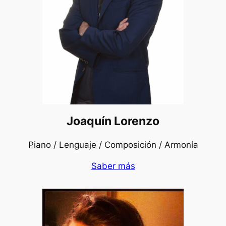
Joaquín Lorenzo
Piano / Lenguaje / Composición / Armonía
Saber más